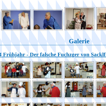
Galerie
4 Frühjahr - Der falsche Fuchzger von Sacklf